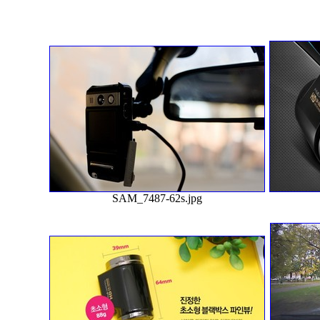
SAM_7487-62s.jpg