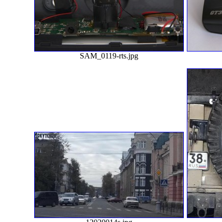
SAM_0119-rts.jpg