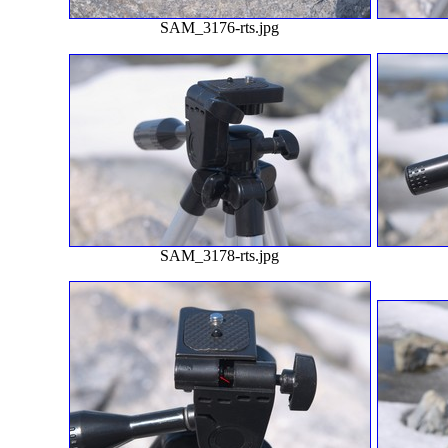
SAM_3176-rts.jpg
SAM_3178-rts.jpg