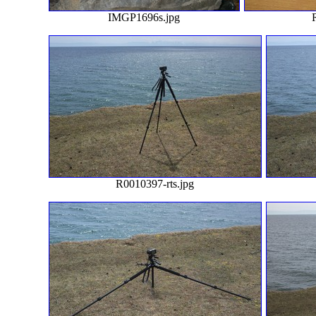
IMGP1696s.jpg
R0010397-rts.jpg