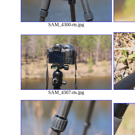
SAM_4300-rts.jpg
SAM_4307-rts.jpg