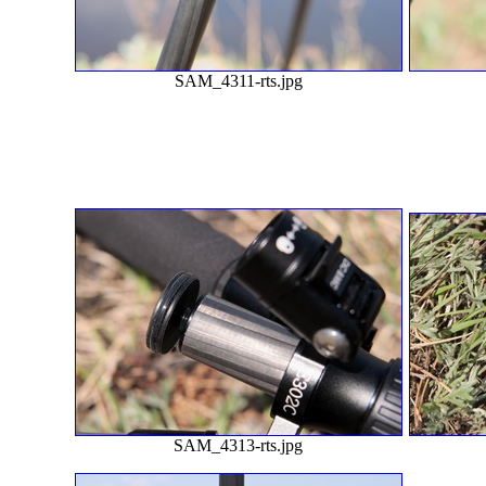
SAM_4311-rts.jpg
SAM_4313-rts.jpg