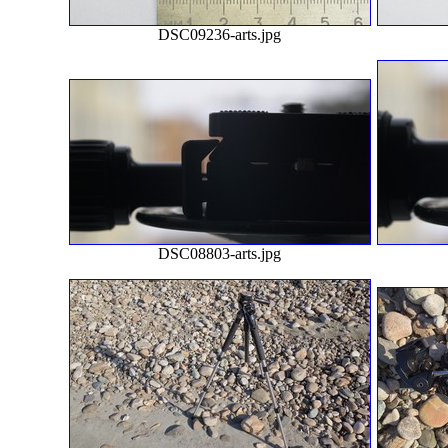
DSC09236-arts.jpg
DSC08803-arts.jpg