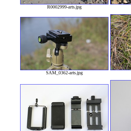
R0002999-arts.jpg
SAM_0362-arts.jpg