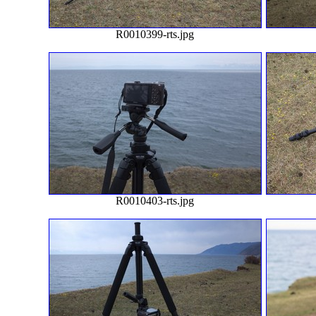
R0010399-rts.jpg
R0010403-rts.jpg