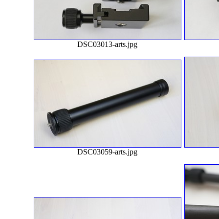
DSC03013-arts.jpg
DSC03059-arts.jpg