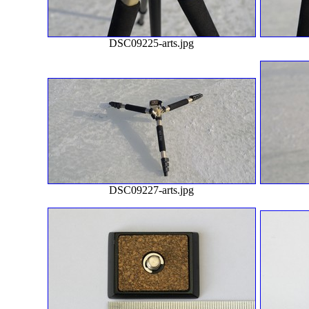
DSC09225-arts.jpg
DSC09227-arts.jpg