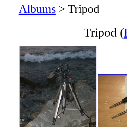
Albums
> Tripod
Tripod
(