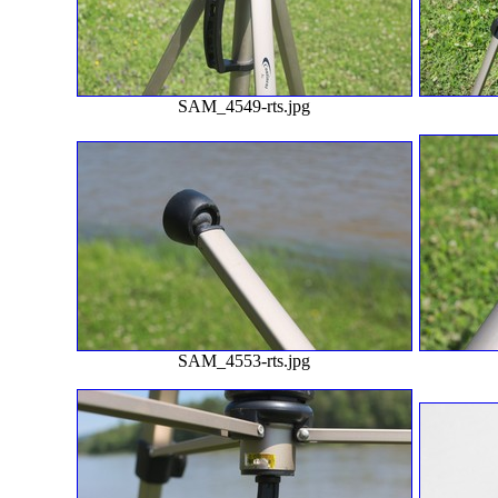
SAM_4549-rts.jpg
SAM_4553-rts.jpg