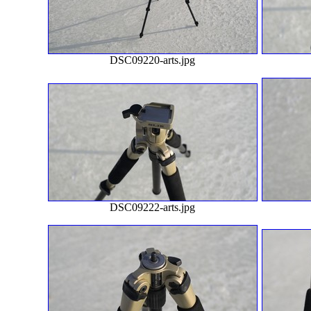
DSC09220-arts.jpg
DSC09222-arts.jpg