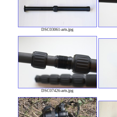
DSC03061-arts.jpg
DSC07426-arts.jpg