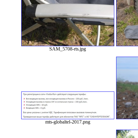
SAM_5708-rts.jpg
mts-globaltel-2017.png