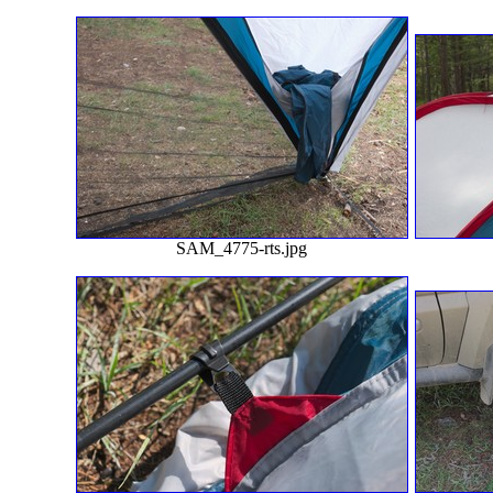
SAM_4775-rts.jpg