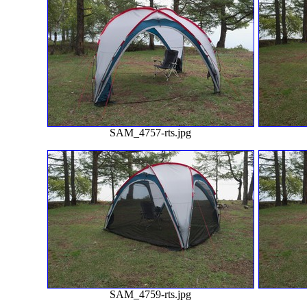
SAM_4757-rts.jpg
SAM_4759-rts.jpg