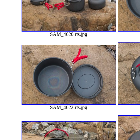
SAM_4620-rts.jpg
SAM_4622-rts.jpg