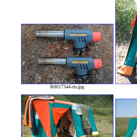
R0017344-rts.jpg