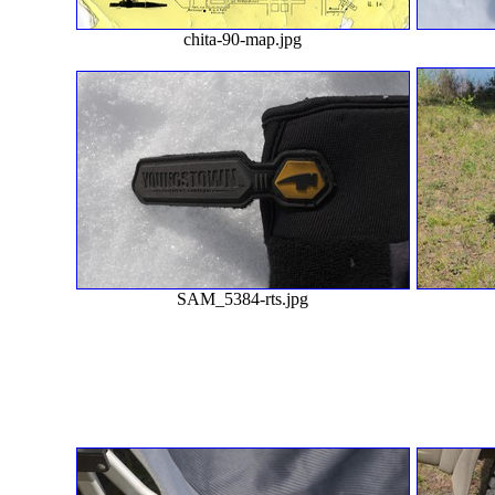
chita-90-map.jpg
SAM_5384-rts.jpg