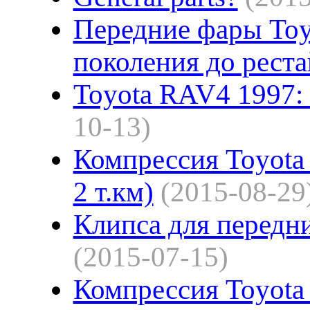
Передние фары Toy
поколения до реста
Toyota RAV4 1997: 
10-13)
Компрессия Toyota
2 т.км)
(2015-08-29
Клипса для передн
(2015-07-15)
Компрессия Toyot