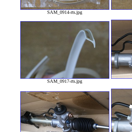
SAM_0914-rts.jpg
SAM_0917-rts.jpg