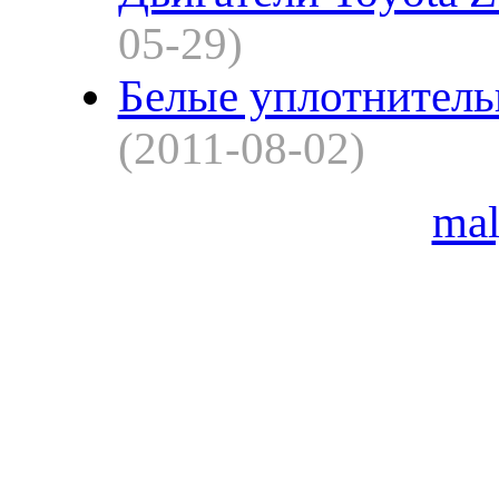
05-29)
Белые уплотнитель
(2011-08-02)
ma