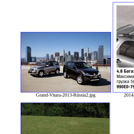
Grand-Vitara-2013-Rússia2.jpg
2014