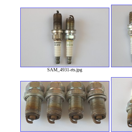
SAM_4931-rts.jpg