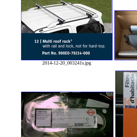
2014-12-20_003241s.jpg