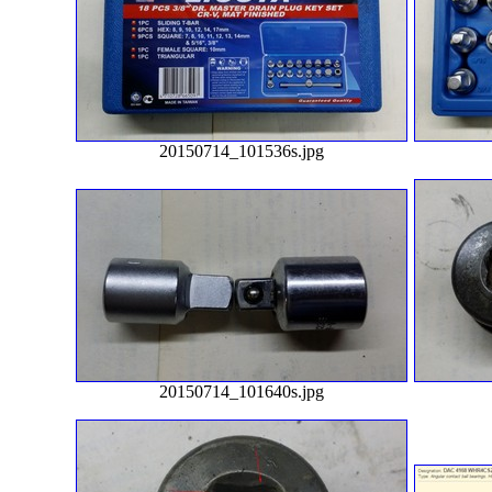
20150714_101536s.jpg
20150714_101640s.jpg