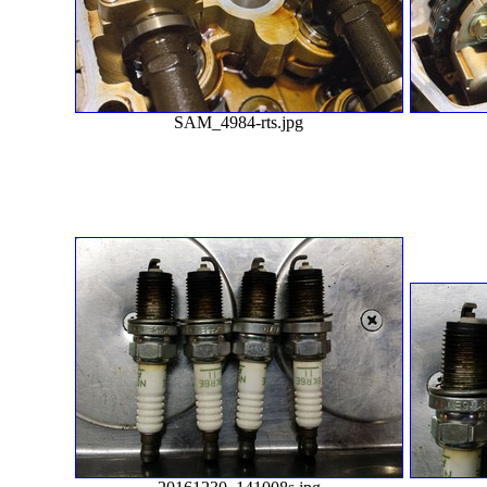
SAM_4984-rts.jpg