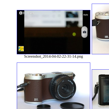
Screenshot_2014-04-02-22-31-14.png