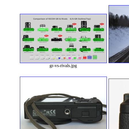
gr-vs-rivals.jpg