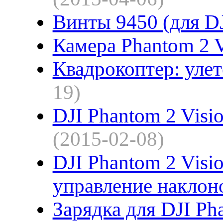
Винты 9450 (для DJ
Камера Phantom 2 V
Квадрокоптер: улет
19)
DJI Phantom 2 Visio
(2015-02-08)
DJI Phantom 2 Visi
управление наклон
Зарядка для DJI Ph