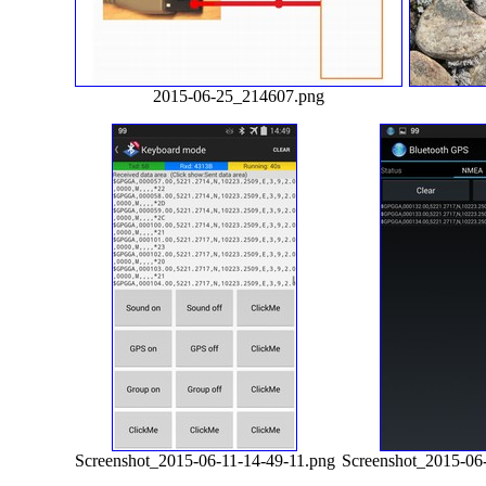
2015-06-25_214607.png
Screenshot_2015-06-11-14-49-11.png
Screenshot_2015-06