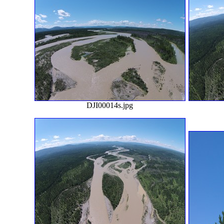
DJI00014s.jpg