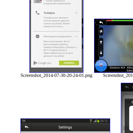
Screenshot_2014-07-30-20-24-01.png
Screenshot_201