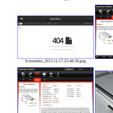
Screenshot_2015-11-17-23-48-59.png