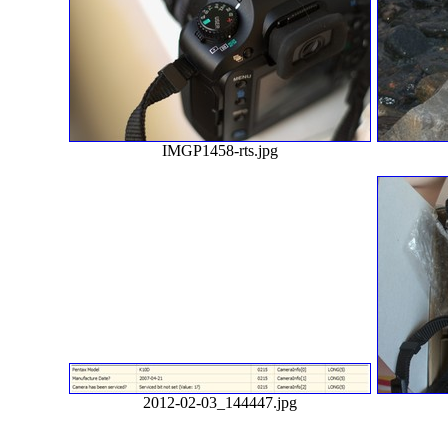
IMGP1458-rts.jpg
2012-02-03_144447.jpg