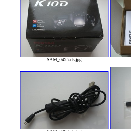
SAM_0455-rts.jpg