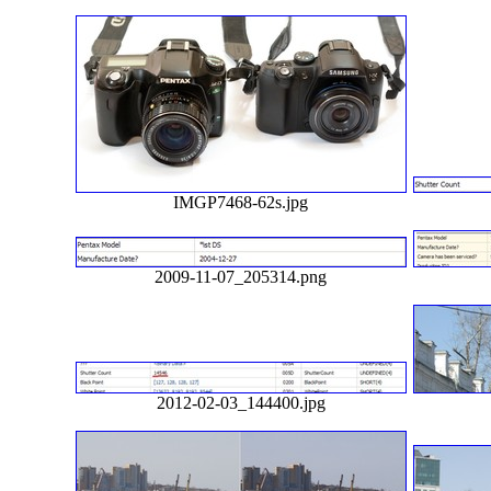
IMGP7468-62s.jpg
2009-11-07_205314.png
2012-02-03_144400.jpg