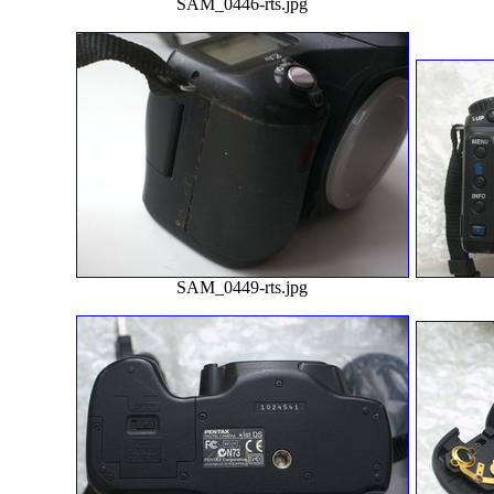
SAM_0446-rts.jpg
SAM_0449-rts.jpg