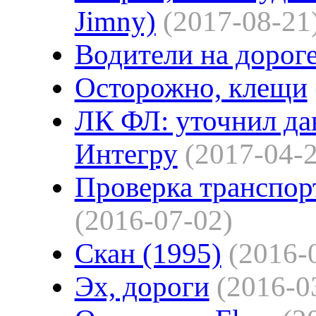
Jimny)
(2017-08-21
Водители на дорог
Осторожно, клещи
ЛК ФЛ: уточнил да
Интегру
(2017-04-
Проверка транспорт
(2016-07-02)
Скан (1995)
(2016-
Эх, дороги
(2016-0