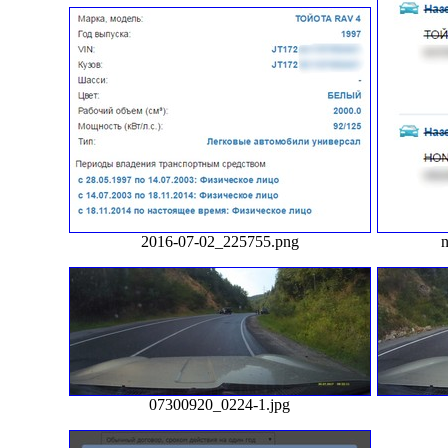
2016-07-02_225755.png
07300920_0224-1.jpg