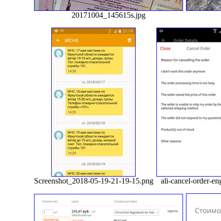
20171004_145615s.jpg
Screenshot_2018-05-19-21-19-15.png
ali-cancel-order-en