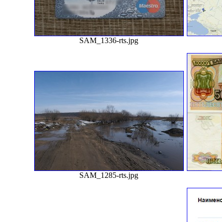
SAM_1336-rts.jpg
SAM_1285-rts.jpg