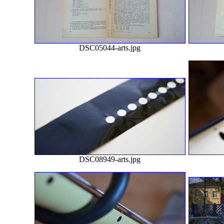
DSC05044-arts.jpg
DSC08949-arts.jpg