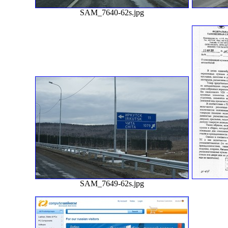
SAM_7640-62s.jpg
SAM_7649-62s.jpg