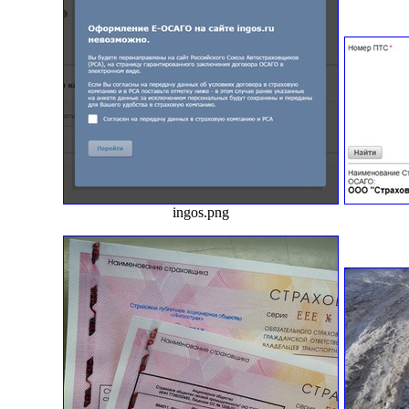
ingos.png