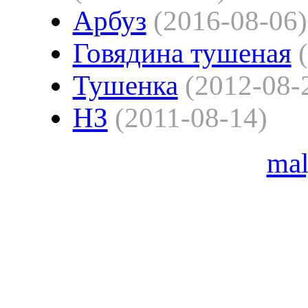
Арбуз
(2016-08-06)
Говядина тушеная
Тушенка
(2012-08-
НЗ
(2011-08-14)
ma