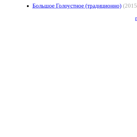
Большое Голоустное (традиционно)
(2015