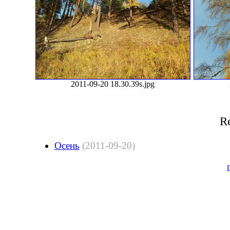
2011-09-20 18.30.39s.jpg
Re
Осень
(2011-09-20)